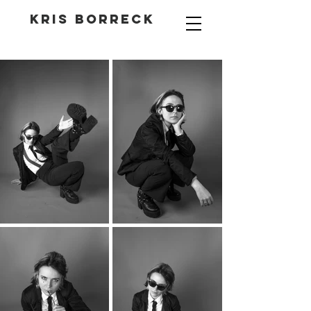
Kris Borreck