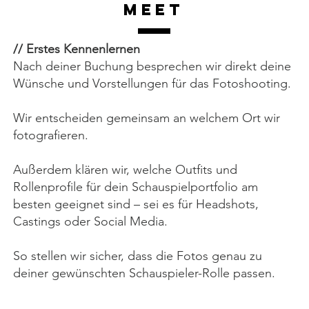
Meet
// Erstes Kennenlernen
Nach deiner Buchung besprechen wir direkt deine
Wünsche und Vorstellungen für das Fotoshooting.
Wir entscheiden gemeinsam an welchem Ort wir
fotografieren.
Außerdem klären wir, welche Outfits und
Rollenprofile für dein Schauspielportfolio am
besten geeignet sind – sei es für Headshots,
Castings oder Social Media.
So stellen wir sicher, dass die Fotos genau zu
deiner gewünschten Schauspieler-Rolle passen.