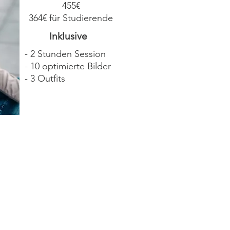
455€
364€ für Studierende
Inklusive
- 2 Stunden Session
- 10 optimierte Bilder
- 3 Outfits