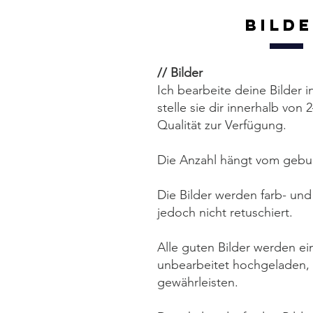
Bild
// Bilder
Ich bearbeite deine Bilder 
stelle sie dir innerhalb von
Qualität zur Verfügung.
Die Anzahl hängt vom gebu
Die Bilder werden farb- und 
jedoch nicht retuschiert.
Alle guten Bilder werden ei
unbearbeitet hochgeladen, 
gewährleisten.