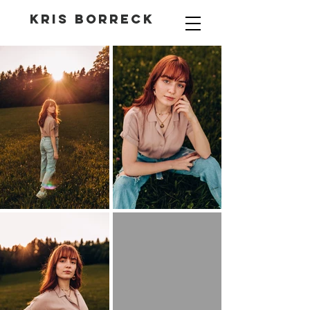
Kris Borreck