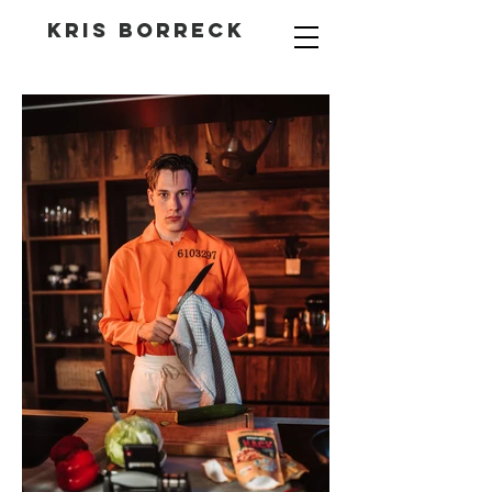
Kris Borreck